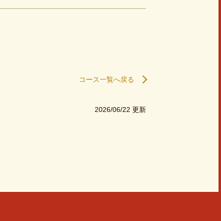
コース一覧へ戻る
2026/06/22 更新