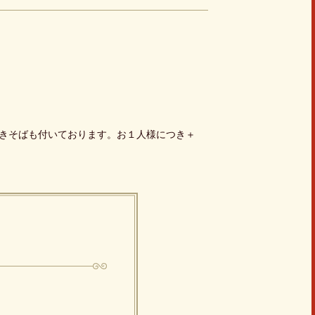
きそばも付いております。お１人様につき＋