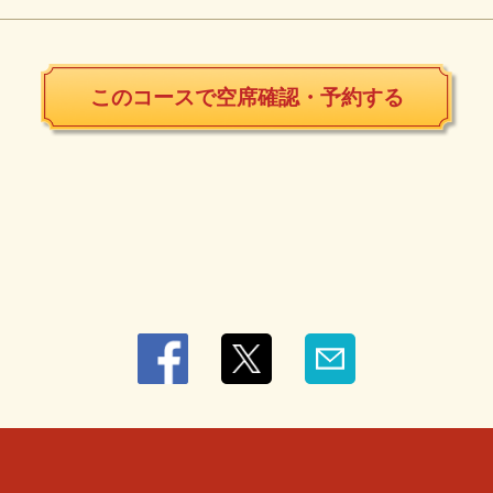
このコースで空席確認・予約する